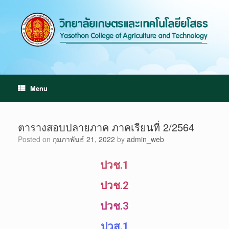
Menu
ตารางสอบปลายภาค ภาคเรียนที่ 2/2564
Posted on
กุมภาพันธ์ 21, 2022
by
admin_web
ปวช.1
ปวช.2
ปวช.3
ปวส.1