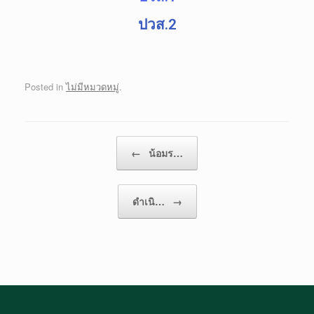
ปวส.2
Posted in
ไม่มีหมวดหมู่
.
Post navigation
←
น้อมร…
ดำเนิ…
→