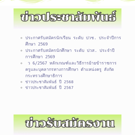
ประกาศรับสมัครนักเรียน ระดับ ปวช. ประจำปีการ
ศึกษา 2569
ประกาศรับสมัครนักศึกษา ระดับ ปวส. ประจำปี
การศึกษา 2569
ว 6/2567 หลักเกณฑ์และวิธีการย้ายข้าราชการ
ครูและบุคลากรทางการศึกษา ตำแหน่งครู สังกัด
กระทรวงศึกษาธิการ
ข่าวประชาสัมพันธ์ ปี 2568
ข่าวประชาสัมพันธ์ ปี 2567