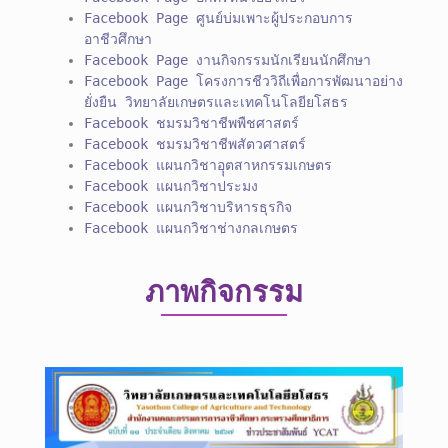
Facebook Page ศูนย์บ่มเพาะผู้ประกอบการ
อาชีวศึกษา
Facebook Page งานกิจกรรมนักเรียนนักศึกษา
Facebook Page โครงการชีววิถีเพื่อการพัฒนาอย่าง
ยั่งยืน วิทยาลัยเกษตรและเทคโนโลยียโสธร
Facebook ชมรมวิชาชีพพืชศาสตร์
Facebook ชมรมวิชาชีพสัตวศาสตร์
Facebook แผนกวิชาอุุตสาหกรรมเกษตร
Facebook แผนกวิชาประมง
Facebook แผนกวิชาบริหารธุรกิจ
Facebook แผนกวิชาช่างกลเกษตร
ภาพกิจกรรม