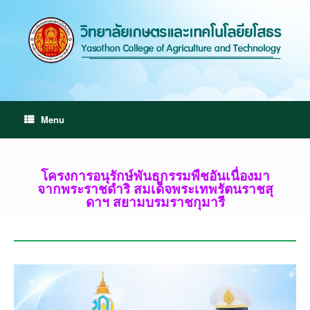
Menu
โครงการอนุรักษ์พันธุกรรมพืชอันเนื่องมา
จากพระราชดำริ สมเด็จพระเทพรัตนราชสุ
ดาฯ สยามบรมราชกุมารี