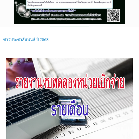
ข่าวประชาสัมพันธ์ ปี 2568