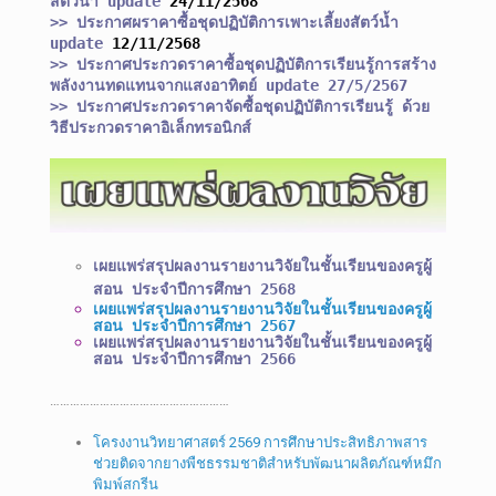
สัตว์น้ำ
update
24/11/2568
>> ประกาศผราคาซื้อชุดปฏิบัติการเพาะเลี้
ยงสัตว์น้ำ
update
12/11/2568
>> ประกาศประกวดราคาซื้อชุดปฏิบัติการเรียนรู้การสร้าง
พลังงานทดแทนจากแสงอาทิตย์ update 27/5/2567 ​
>> ประกาศประกวดราคาจัดซื้อชุดปฏิบัติการเรียนรู้ ด้วย
วิธีประกวดราคาอิเล็กทรอนิกส์
เผยแพร่สรุปผลงานรายงานวิจัยในชั้นเรียนของครูผู้
สอน ประจำปีการศึกษา 2568
เผยแพร่สรุปผลงานรายงานวิจัยในชั้นเรียนของครูผู้
สอน ประจำปีการศึกษา 2567
เผยแพร่สรุปผลงานรายงานวิจัยในชั้นเรียนของครูผู้
สอน ประจำปีการศึกษา 2566
………………………………………………
โครงงานวิทยาศาสตร์ 2569 การศึกษาประสิทธิภาพสาร
ช่วยติดจากยางพืชธรรมชาติสำหรับพัฒนาผลิตภัณฑ์หมึก
พิมพ์สกรีน