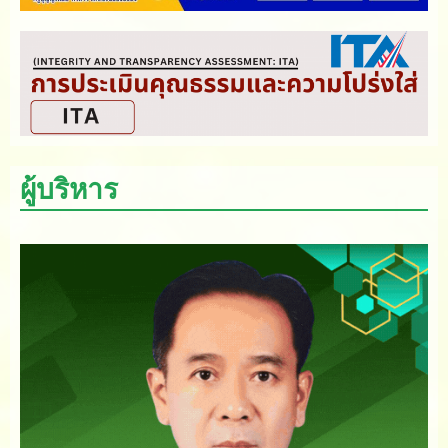
ผู้บริหาร