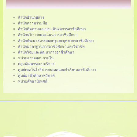
สำนักอำนวยการ
สำนักความร่วมมือ
สำนักติดตามและประเมินผลการอาชีวศึกษา
สำนักนโยบายและแผนการอาชีวศึกษา
สำนักพัฒนาสมรรถนะครูและบุคลากรอาชีวศึกษา
สำนักมาตรฐานการอาชีวศึกษาและวิชาชีพ
สำนักวิจัยและพัฒนาการอาชีวศึกษา
หน่วยตรวจสอบภายใน
กลุ่มพัฒนาระบบบริหาร
ศูนย์เทคโนโลยีสารสนเทศและกำลังคนอาชีวศึกษา
ศูนย์อาชีวศึกษาทวิภาคี
หน่วยศึกษานิเทศก์