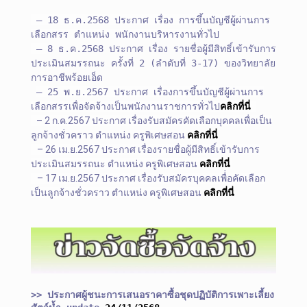
– 18 ธ.ค.2568 ประกาศ เรื่อง
ก
ารขึ้นบัญชีผู้ผ่านการ
เลือกสรร ตำแหน่ง พนักงานบริหารงานทั่วไป
–
8 ธ.ค.2568 ประกาศ เรื่อง รายชื่อผู้มีสิทธิ์เข้ารับการ
ประเมินสมรรถนะ ครั้งที่ 2 (ลำดับที่ 3-17) ของวิทยาลัย
การอาชีพร้อยเอ็ด
– 25 พ.ย.2567 ประกาศ เรื่องการขึ้นบัญชีผู้ผ่านการ
เลือกสรรเพื่อจัดจ้างเป็นพนักงานราชการทั่วไป
คลิกที่นี่
– 2 ก.ค.2567 ประกาศ เรื่องรับสมัครคัดเลือกบุคคลเพื่อเป็น
ลูกจ้างชั่วคราว ตำแหน่ง ครูพิเศษสอน
คลิกที่นี่
– 26 เม.ย.2567 ประกาศ เรื่องรายชื่อผู้มีสิทธิ์เข้ารับการ
ประเมินสมรรถนะ ตำแหน่ง ครูพิเศษสอน
คลิกที่นี่
– 17 เม.ย.2567 ประกาศ เรื่องรับสมัครบุคคลเพื่่อคัดเลือก
เป็นลูกจ้างชั่วคราว ตำแหน่ง ครูพิเศษสอน
คลิกที่นี่
>> ประกาศผู้ชนะการเสนอราคาซื้อชุดปฏิบัติการเพาะเลี้
ยง