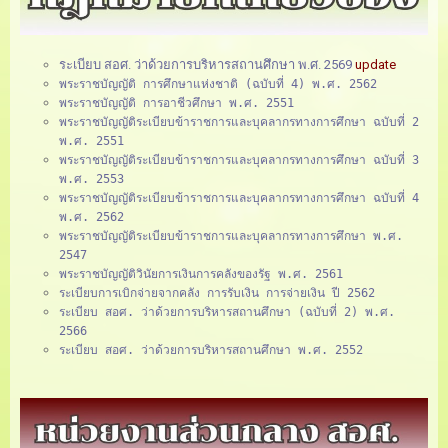
ระเบียบ สอศ. ว่าด้วยการบริหารสถานศึกษา พ.ศ. 2569
update
พระราชบัญญัติ การศึกษาแห่งชาติ (ฉบับที่ 4) พ.ศ. 2562
พระราชบัญญัติ การอาชีวศึกษา พ.ศ. 2551
พระราชบัญญัติระเบียบข้าราชการและบุคลากรทางการศึกษา ฉบับที่ 2
พ.ศ. 2551
พระราชบัญญัติระเบียบข้าราชการและบุคลากรทางการศึกษา ฉบับที่ 3
พ.ศ. 2553
พระราชบัญญัติระเบียบข้าราชการและบุคลากรทางการศึกษา ฉบับที่ 4
พ.ศ. 2562
พระราชบัญญัติระเบียบข้าราชการและบุคลากรทางการศึกษา พ.ศ.
2547
พระราชบัญญัติวินัยการเงินการคลังของรัฐ พ.ศ. 2561
ระเบียบการเบิกจ่ายจากคลัง การรับเงิน การจ่ายเงิน ปี 2562
ระเบียบ สอศ. ว่าด้วยการบริหารสถานศึกษา (ฉบับที่ 2) พ.ศ.
2566
ระเบียบ สอศ. ว่าด้วยการบริหารสถานศึกษา พ.ศ. 2552