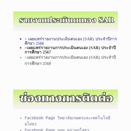
> เผยแพร่รายงานประเมินตนเอง (SAR) ประจำปีการ
ศึกษา 2566
>เผยแพร่รายงานการประเมินตนเอง (SAR) ประจำปี
การศึกษา 2567
>เผยแพร่รายงานการประเมินตนเอง (SAR) ประจำปี
การศึกษา 2568
Facebook Page วิทยาลัยเกษตรและเทคโนโลยี
ยโสธร
Facebook Page อกท.หน่วยยโสธร