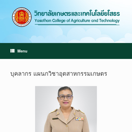
Menu
บุคลากร แผนกวิชาอุตสาหกรรมเกษตร