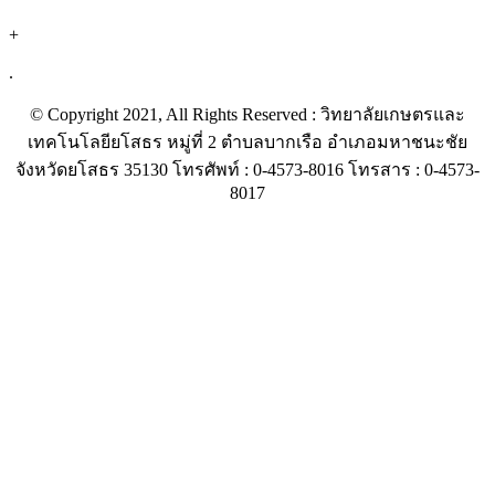
+
.
© Copyright 2021, All Rights Reserved : วิทยาลัยเกษตรและ
เทคโนโลยียโสธร หมู่ที่ 2 ตำบลบากเรือ อำเภอมหาชนะชัย
จังหวัดยโสธร 35130 โทรศัพท์ : 0-4573-8016 โทรสาร : 0-4573-
8017