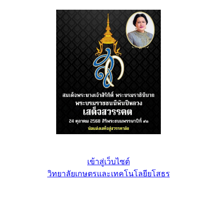
เข้าสู่เว็บไซต์
วิทยาลัยเกษตรและเทคโนโลยียโสธร